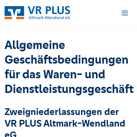
Allgemeine
Geschäftsbedingungen
für das Waren- und
Dienstleistungsgeschäft
Zweigniederlassungen der
VR PLUS Altmark-Wendland
eG