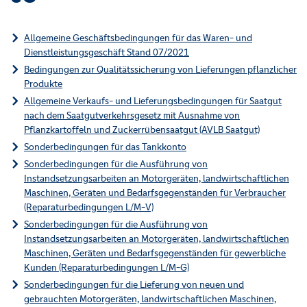
Allgemeine Geschäftsbedingungen für das Waren- und
Dienstleistungsgeschäft Stand 07/2021
Bedingungen zur Qualitätssicherung von Lieferungen pflanzlicher
Produkte
Allgemeine Verkaufs- und Lieferungsbedingungen für Saatgut
nach dem Saatgutverkehrsgesetz mit Ausnahme von
Pflanzkartoffeln und Zuckerrübensaatgut (AVLB Saatgut)
Sonderbedingungen für das Tankkonto
Sonderbedingungen für die Ausführung von
Instandsetzungsarbeiten an Motorgeräten, landwirtschaftlichen
Maschinen, Geräten und Bedarfsgegenständen für Verbraucher
(Reparaturbedingungen L/M-V)
Sonderbedingungen für die Ausführung von
Instandsetzungsarbeiten an Motorgeräten, landwirtschaftlichen
Maschinen, Geräten und Bedarfsgegenständen für gewerbliche
Kunden (Reparaturbedingungen L/M-G)
Sonderbedingungen für die Lieferung von neuen und
gebrauchten Motorgeräten, landwirtschaftlichen Maschinen,