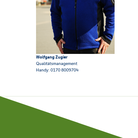
Wolfgang Zugier
Qualitätsmanagement
Handy: 0170 8009704