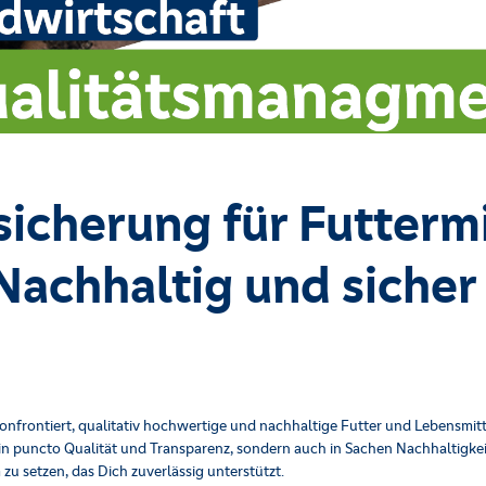
sicherung für Futterm
Nachhaltig und sicher 
konfrontiert, qualitativ hochwertige und nachhaltige Futter und Lebensmi
r in puncto Qualität und Transparenz, sondern auch in Sachen Nachhaltigkei
 zu setzen, das Dich zuverlässig unterstützt.