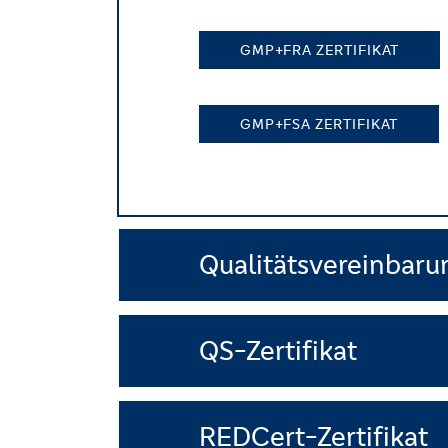
GMP+FRA ZERTIFIKAT
GMP+FSA ZERTIFIKAT
Qualitätsvereinbaru
QS-Zertifikat
REDCert-Zertifikat