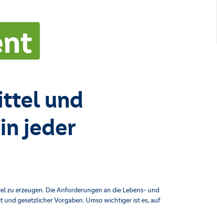
ittel und
in jeder
ttel zu erzeugen. Die Anforderungen an die Lebens- und
t und gesetzlicher Vorgaben. Umso wichtiger ist es, auf