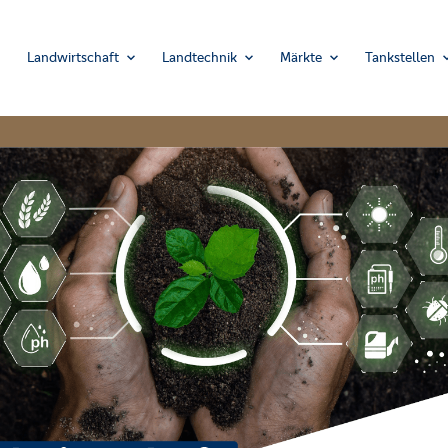
Landwirtschaft
Landtechnik
Märkte
Tankstellen