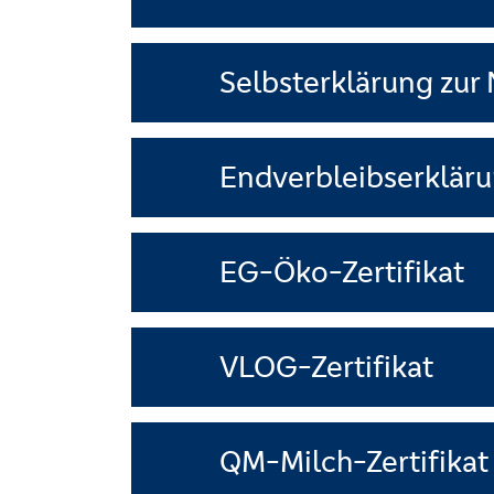
Selbsterklärung zur 
Endverbleibserklär
EG-Öko-Zertifikat
VLOG-Zertifikat
QM-Milch-Zertifikat