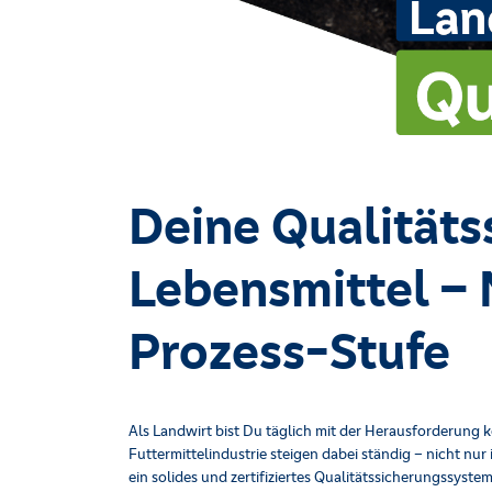
Deine Qualitäts
Lebensmittel – 
Prozess-Stufe
Als Landwirt bist Du täglich mit der Herausforderung 
Futtermittelindustrie steigen dabei ständig – nicht nu
ein solides und zertifiziertes Qualitätssicherungssystem