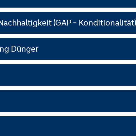
Nachhaltigkeit (GAP - Konditionalität
ung Dünger